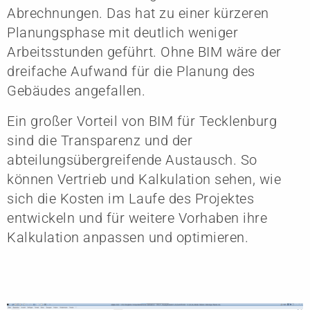
Abrechnungen. Das hat zu einer kürzeren
Planungsphase mit deutlich weniger
Arbeitsstunden geführt. Ohne BIM wäre der
dreifache Aufwand für die Planung des
Gebäudes angefallen.
Ein großer Vorteil von BIM für Tecklenburg
sind die Transparenz und der
abteilungsübergreifende Austausch. So
können Vertrieb und Kalkulation sehen, wie
sich die Kosten im Laufe des Projektes
entwickeln und für weitere Vorhaben ihre
Kalkulation anpassen und optimieren.