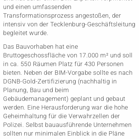
und einen umfassenden
Transformationsprozess angestoßen, der
intensiv von der Tecklenburg-Geschäftsleitung
begleitet wurde.
Das Bauvorhaben hat eine
Bruttogeschossfläche von 17.000 m² und soll
in ca. 550 Räumen Platz für 430 Personen
bieten. Neben der BIM-Vorgabe sollte es nach
DGNB-Gold-Zertifizierung (nachhaltig in
Planung, Bau und beim
Gebäudemanagement) geplant und gebaut
werden. Eine Herausforderung war die hohe
Geheimhaltung für die Verwahrzellen der
Polizei. Selbst bauausführende Unternehmen
sollten nur minimalen Einblick in die Pläne