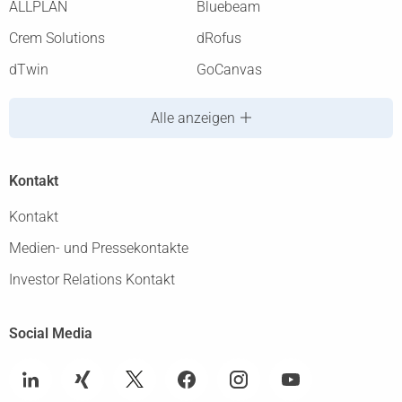
ALLPLAN
Bluebeam
Crem Solutions
dRofus
dTwin
GoCanvas
Alle anzeigen
Kontakt
Kontakt
Medien- und Pressekontakte
Investor Relations Kontakt
Social Media