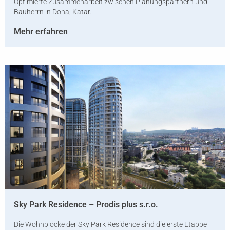
Optimierte Zusammenarbeit zwischen Planungspartnern und
Bauherrn in Doha, Katar.
Mehr erfahren
Sky Park Residence – Prodis plus s.r.o.
Die Wohnblöcke der Sky Park Residence sind die erste Etappe