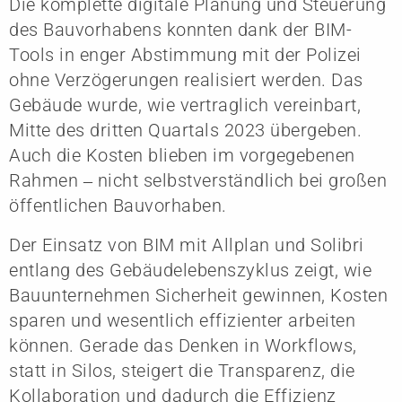
Die komplette digitale Planung und Steuerung
des Bauvorhabens konnten dank der BIM-
Tools in enger Abstimmung mit der Polizei
ohne Verzögerungen realisiert werden. Das
Gebäude wurde, wie vertraglich vereinbart,
Mitte des dritten Quartals 2023 übergeben.
Auch die Kosten blieben im vorgegebenen
Rahmen ‒ nicht selbstverständlich bei großen
öffentlichen Bauvorhaben.
Der Einsatz von BIM mit Allplan und Solibri
entlang des Gebäudelebenszyklus zeigt, wie
Bauunternehmen Sicherheit gewinnen, Kosten
sparen und wesentlich effizienter arbeiten
können. Gerade das Denken in Workflows,
statt in Silos, steigert die Transparenz, die
Kollaboration und dadurch die Effizienz