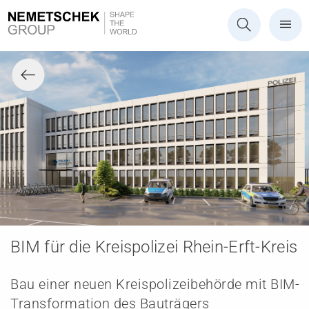
BIM für die Kreispolizei Rhein-Erft-Kreis
Bau einer neuen Kreispolizeibehörde mit BIM-
Transformation des Bauträgers