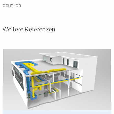
deutlich.
Weitere Referenzen