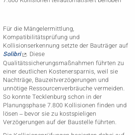
Für die Mängelermittlung,
Kompatibilitätsprüfung und
Kollisionserkennung setzte der Bauträger auf
Solibri
. Diese
Qualitätssicherungsmaßnahmen führten zu
einer deutlichen Kostenersparnis, weil sie
Nachträge, Bauzeitverzögerungen und
unnötige Ressourcenverbräuche vermeiden.
So konnte Tecklenburg schon in der
Planungsphase 7.800 Kollisionen finden und
lösen ‒ bevor sie zu kostspieligen
Verzögerungen auf der Baustelle führten.