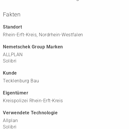
Fakten
Standort
Rhein-Erft-Kreis, Nordrhein-Westfalen
Nemetschek Group Marken
ALLPLAN
Solibri
Kunde
Tecklenburg Bau
Eigentümer
Kreispolizei Rhein-Erft-Kreis
Verwendete Technologie
Allplan
Solibri