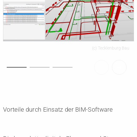
(c) Tecklenburg Bau
Vorteile durch Einsatz der BIM-Software