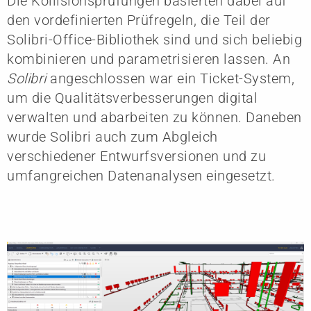
Die Kollisionsprüfungen basierten dabei auf
den vordefinierten Prüfregeln, die Teil der
Solibri-Office-Bibliothek sind und sich beliebig
kombinieren und parametrisieren lassen. An
Solibri
angeschlossen war ein Ticket-System,
um die Qualitätsverbesserungen digital
verwalten und abarbeiten zu können. Daneben
wurde Solibri auch zum Abgleich
verschiedener Entwurfsversionen und zu
umfangreichen Datenanalysen eingesetzt.