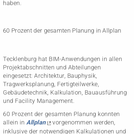
haben.
60 Prozent der gesamten Planung in Allplan
Tecklenburg hat BIM-Anwendungen in allen
Projektabschnitten und Abteilungen
eingesetzt: Architektur, Bauphysik,
Tragwerksplanung, Fertigteilwerke,
Gebäudetechnik, Kalkulation, Bauausführung
und Facility Management.
60 Prozent der gesamten Planung konnten
allein in
Allplan
vorgenommen werden,
inklusive der notwendigen Kalkulationen und