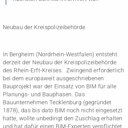
Neubau der Kreispolizeibehörde
In Bergheim (Nordrhein-Westfalen) entsteht
derzeit der Neubau der Kreispolizeibehörde
des Rhein-Erft-Kreises. Zwingend erforderlich
bei dem europaweit ausgeschriebenen
Bauprojekt war der Einsatz von BIM für alle
Planungs- und Bauphasen. Das
Bauunternehmen Tecklenburg (gegründet
1878), das bis dato BIM noch nicht eingesetzt
hatte, wollte unbedingt den Zuschlag erhalten
und hat dafür einen BIM-Experten verpflichtet