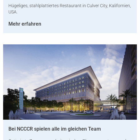
Hügeliges, stahlplattiertes Restaurant in Culver City, Kalifornien,
USA.
Mehr erfahren
Bei NCCCR spielen alle im gleichen Team