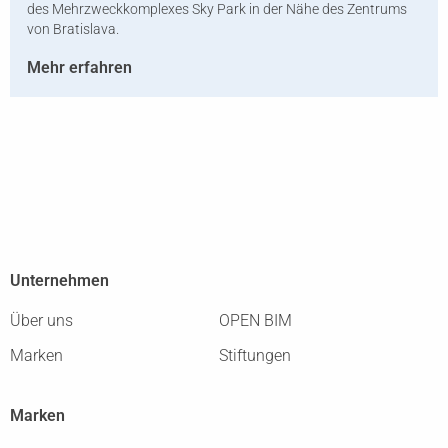
des Mehrzweckkomplexes Sky Park in der Nähe des Zentrums
von Bratislava.
Mehr erfahren
Unternehmen
Über uns
OPEN BIM
Marken
Stiftungen
Marken