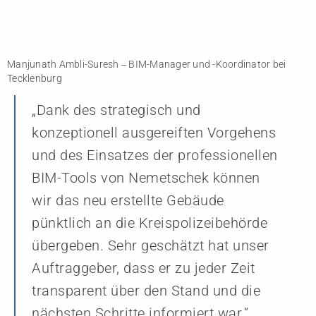
Manjunath Ambli-Suresh ‒ BIM-Manager und -Koordinator bei
Tecklenburg
„Dank des strategisch und
konzeptionell ausgereiften Vorgehens
und des Einsatzes der professionellen
BIM-Tools von Nemetschek können
wir das neu erstellte Gebäude
pünktlich an die Kreispolizeibehörde
übergeben. Sehr geschätzt hat unser
Auftraggeber, dass er zu jeder Zeit
transparent über den Stand und die
nächsten Schritte informiert war.“