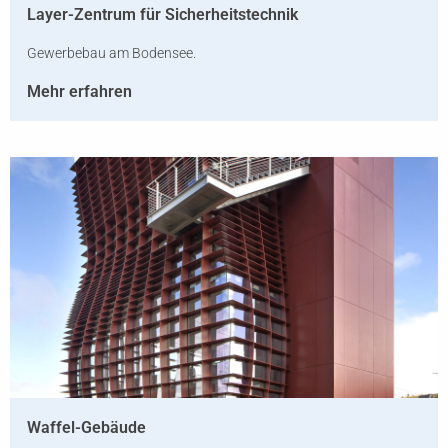
Layer-Zentrum für Sicherheitstechnik
Gewerbebau am Bodensee.
Mehr erfahren
Waffel-Gebäude