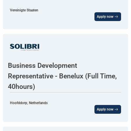
Vereinigte Staaten
Apply now
Business Development
Representative - Benelux (Full Time,
40hours)
Hoofddorp, Netherlands
Apply now