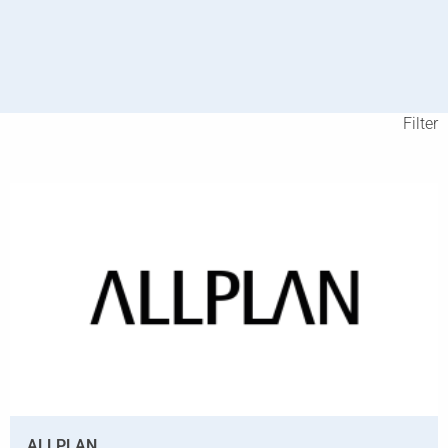
Filter
ALLPLAN