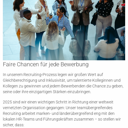
Faire Chancen für jede Bewerbung
In unserem Recruiting-Prozess legen wir großen Wert auf
Gleichberechtigung und Inklusivität, um talentierte Kolleginnen und
Kollegen zu gewinnen und jedem Bewerbenden die Chance zu geben,
seine oder ihre einzigartigen Stärken einzubringen.
2025 sind wir einen wichtigen Schritt in Richtung einer weltweit
vernetzten Organisation gegangen: Unser teamübergreifendes
Recruiting arbeitet marken- und länderübergreifend eng mit den
lokalen HR-Teams und Führungskräften zusammen – so stellen wir
sicher, dass: