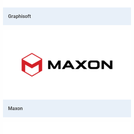
Graphisoft
Maxon