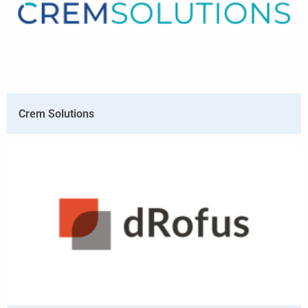
Crem Solutions