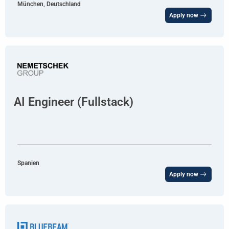
München, Deutschland
Apply now
AI Engineer (Fullstack)
Spanien
Apply now