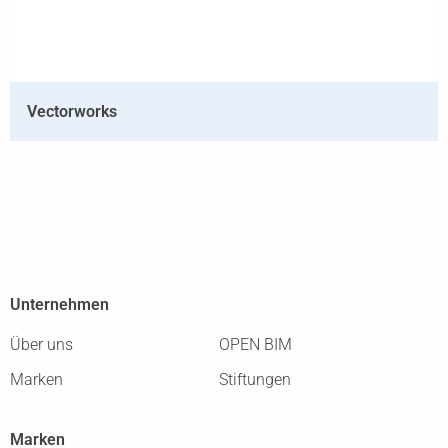
Vectorworks
Unternehmen
Über uns
OPEN BIM
Marken
Stiftungen
Marken