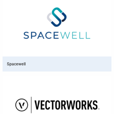
Spacewell