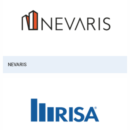
NEVARIS