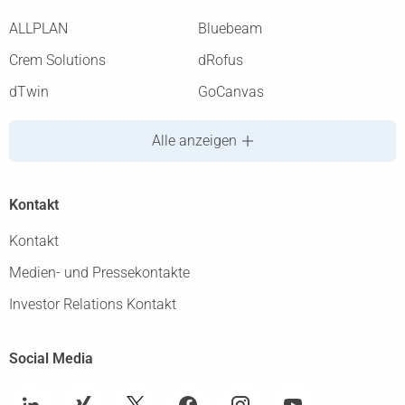
ALLPLAN
Bluebeam
Crem Solutions
dRofus
dTwin
GoCanvas
Alle anzeigen
Kontakt
Kontakt
Medien- und Pressekontakte
Investor Relations Kontakt
Social Media