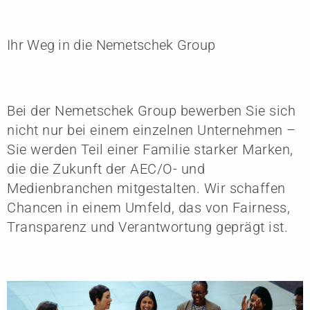
Ihr Weg in die Nemetschek Group
Bei der Nemetschek Group bewerben Sie sich
nicht nur bei einem einzelnen Unternehmen –
Sie werden Teil einer Familie starker Marken,
die die Zukunft der AEC/O- und
Medienbranchen mitgestalten. Wir schaffen
Chancen in einem Umfeld, das von Fairness,
Transparenz und Verantwortung geprägt ist.