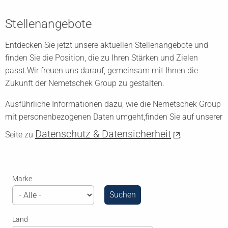
Stellenangebote
Entdecken Sie jetzt unsere aktuellen Stellenangebote und
finden Sie die Position, die zu Ihren Stärken und Zielen
passt.
Wir freuen uns darauf, gemeinsam mit Ihnen die
Zukunft der Nemetschek Group zu gestalten.
Ausführliche Informationen dazu, wie die Nemetschek Group
mit personenbezogenen Daten umgeht,
finden Sie auf unserer
Datenschutz & Datensicherheit
Seite zu
.
Marke
Land