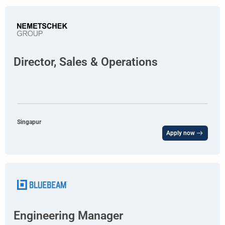
Director, Sales & Operations
Singapur
Apply now
Engineering Manager