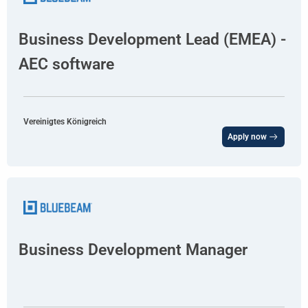
Business Development Lead (EMEA) -
AEC software
Vereinigtes Königreich
Apply now
Business Development Manager