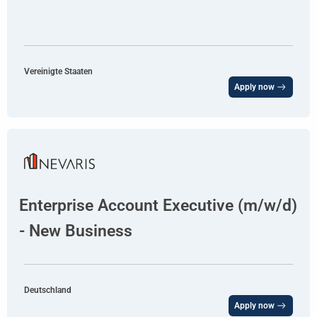
Vereinigte Staaten
Apply now
Enterprise Account Executive (m/w/d)
- New Business
Deutschland
Apply now