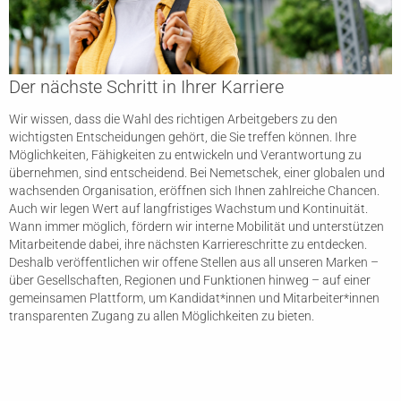
Der nächste Schritt in Ihrer Karriere
Wir wissen, dass die Wahl des richtigen Arbeitgebers zu den
wichtigsten Entscheidungen gehört, die Sie treffen können. Ihre
Möglichkeiten, Fähigkeiten zu entwickeln und Verantwortung zu
übernehmen, sind entscheidend. Bei Nemetschek, einer globalen und
wachsenden Organisation, eröffnen sich Ihnen zahlreiche Chancen.
Auch wir legen Wert auf langfristiges Wachstum und Kontinuität.
Wann immer möglich, fördern wir interne Mobilität und unterstützen
Mitarbeitende dabei, ihre nächsten Karriereschritte zu entdecken.
Deshalb veröffentlichen wir offene Stellen aus all unseren Marken –
über Gesellschaften, Regionen und Funktionen hinweg – auf einer
gemeinsamen Plattform, um Kandidat*innen und Mitarbeiter*innen
transparenten Zugang zu allen Möglichkeiten zu bieten.