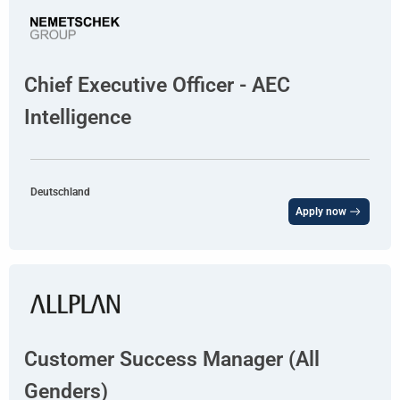
Chief Executive Officer - AEC
Intelligence
Deutschland
Apply now
Customer Success Manager (All
Genders)