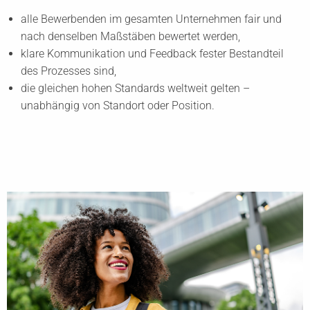
alle Bewerbenden im gesamten Unternehmen fair und
nach denselben Maßstäben bewertet werden,
klare Kommunikation und Feedback fester Bestandteil
des Prozesses sind,
die gleichen hohen Standards weltweit gelten –
unabhängig von Standort oder Position.