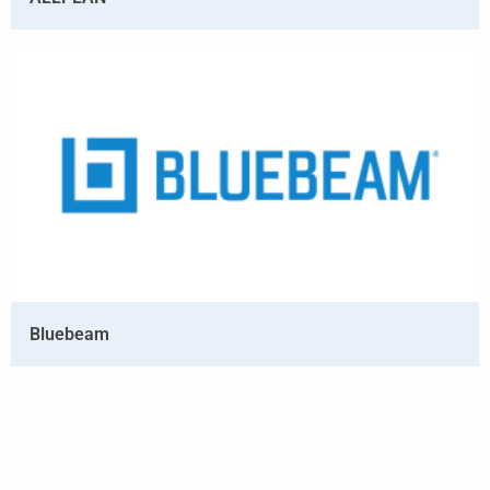
Bluebeam