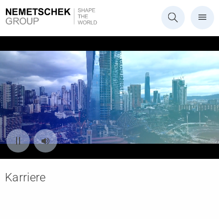
Karriere