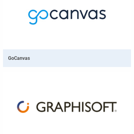
GoCanvas