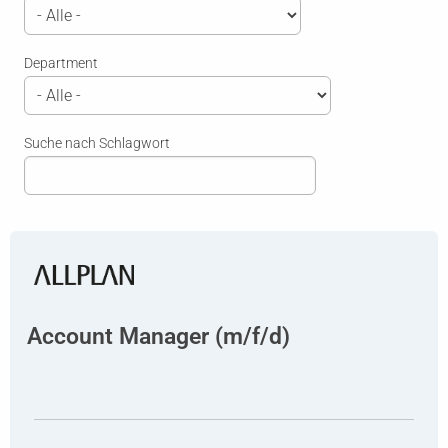
Department
Suche nach Schlagwort
Account Manager (m/f/d)