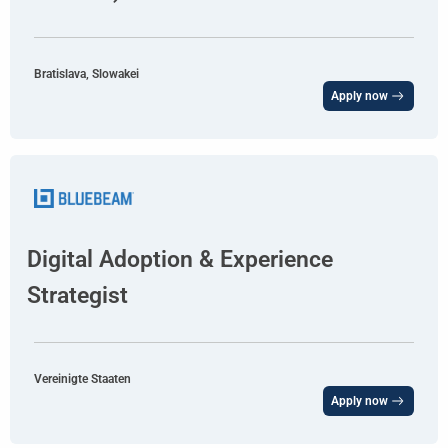
Bratislava, Slowakei
Apply now
Digital Adoption & Experience
Strategist
Vereinigte Staaten
Apply now