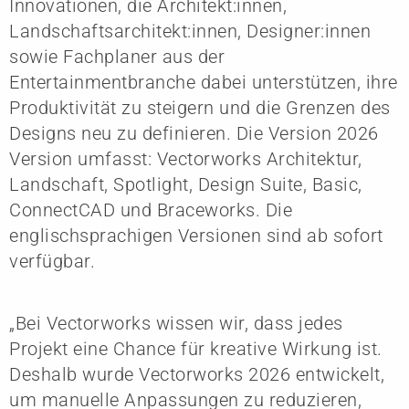
Innovationen, die Architekt:innen,
Landschaftsarchitekt:innen, Designer:innen
sowie Fachplaner aus der
Entertainmentbranche dabei unterstützen, ihre
Produktivität zu steigern und die Grenzen des
Designs neu zu definieren. Die Version 2026
Version umfasst: Vectorworks Architektur,
Landschaft, Spotlight, Design Suite, Basic,
ConnectCAD und Braceworks. Die
englischsprachigen Versionen sind ab sofort
verfügbar.
„Bei Vectorworks wissen wir, dass jedes
Projekt eine Chance für kreative Wirkung ist.
Deshalb wurde Vectorworks 2026 entwickelt,
um manuelle Anpassungen zu reduzieren,