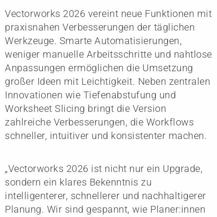
Vectorworks 2026 vereint neue Funktionen mit
praxisnahen Verbesserungen der täglichen
Werkzeuge. Smarte Automatisierungen,
weniger manuelle Arbeitsschritte und nahtlose
Anpassungen ermöglichen die Umsetzung
großer Ideen mit Leichtigkeit. Neben zentralen
Innovationen wie Tiefenabstufung und
Worksheet Slicing bringt die Version
zahlreiche Verbesserungen, die Workflows
schneller, intuitiver und konsistenter machen.
„Vectorworks 2026 ist nicht nur ein Upgrade,
sondern ein klares Bekenntnis zu
intelligenterer, schnellerer und nachhaltigerer
Planung. Wir sind gespannt, wie Planer:innen