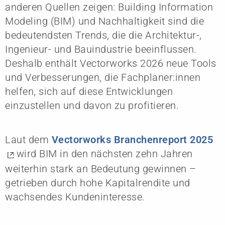
anderen Quellen zeigen: Building Information
Modeling (BIM) und Nachhaltigkeit sind die
bedeutendsten Trends, die die Architektur-,
Ingenieur- und Bauindustrie beeinflussen.
Deshalb enthält Vectorworks 2026 neue Tools
und Verbesserungen, die Fachplaner:innen
helfen, sich auf diese Entwicklungen
einzustellen und davon zu profitieren.
Laut dem
Vectorworks Branchenreport 2025
wird BIM in den nächsten zehn Jahren
weiterhin stark an Bedeutung gewinnen –
getrieben durch hohe Kapitalrendite und
wachsendes Kundeninteresse.