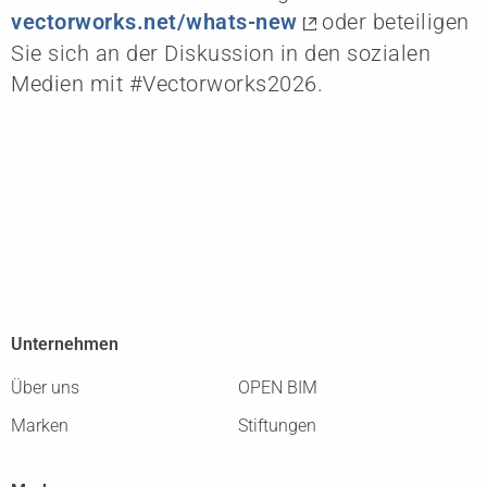
vectorworks.net/whats-new
oder beteiligen
Sie sich an der Diskussion in den sozialen
Medien mit #Vectorworks2026.
Unternehmen
Über uns
OPEN BIM
Marken
Stiftungen