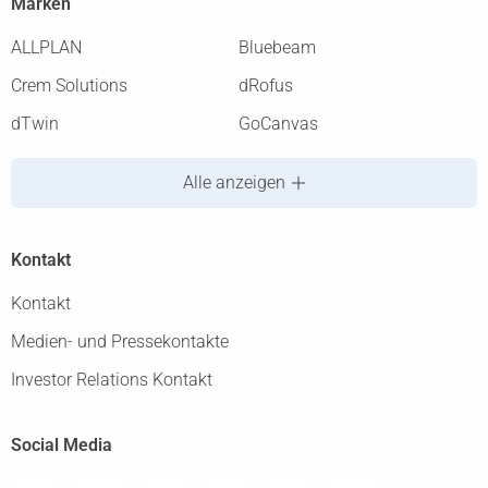
Marken
ALLPLAN
Bluebeam
Crem Solutions
dRofus
dTwin
GoCanvas
Alle anzeigen
Kontakt
Kontakt
Medien- und Pressekontakte
Investor Relations Kontakt
Social Media