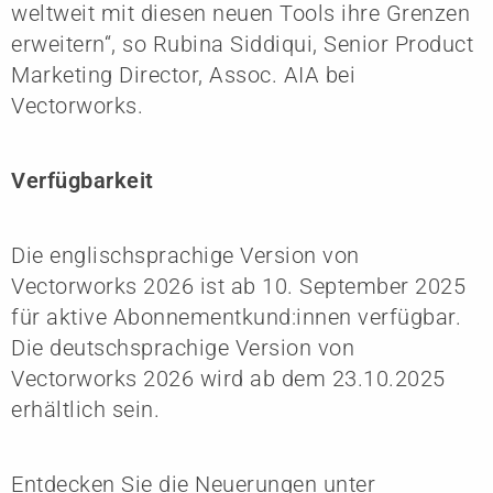
weltweit mit diesen neuen Tools ihre Grenzen
erweitern“, so Rubina Siddiqui, Senior Product
Marketing Director, Assoc. AIA bei
Vectorworks.
Verfügbarkeit
Die englischsprachige Version von
Vectorworks 2026 ist ab 10. September 2025
für aktive Abonnementkund:innen verfügbar.
Die deutschsprachige Version von
Vectorworks 2026 wird ab dem 23.10.2025
erhältlich sein.
Entdecken Sie die Neuerungen unter