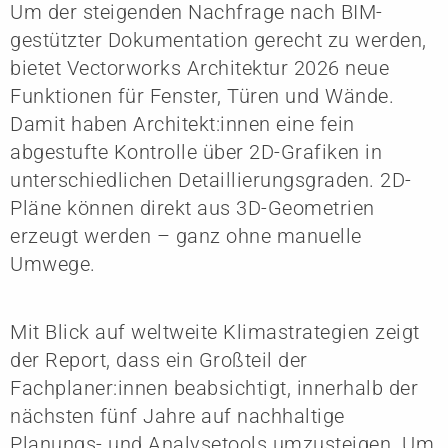
Um der steigenden Nachfrage nach BIM-
gestützter Dokumentation gerecht zu werden,
bietet Vectorworks Architektur 2026 neue
Funktionen für Fenster, Türen und Wände.
Damit haben Architekt:innen eine fein
abgestufte Kontrolle über 2D-Grafiken in
unterschiedlichen Detaillierungsgraden. 2D-
Pläne können direkt aus 3D-Geometrien
erzeugt werden – ganz ohne manuelle
Umwege.
Mit Blick auf weltweite Klimastrategien zeigt
der Report, dass ein Großteil der
Fachplaner:innen beabsichtigt, innerhalb der
nächsten fünf Jahre auf nachhaltige
Planungs- und Analysetools umzusteigen. Um