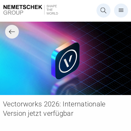
Vectorworks 2026: Internationale
Version jetzt verfügbar