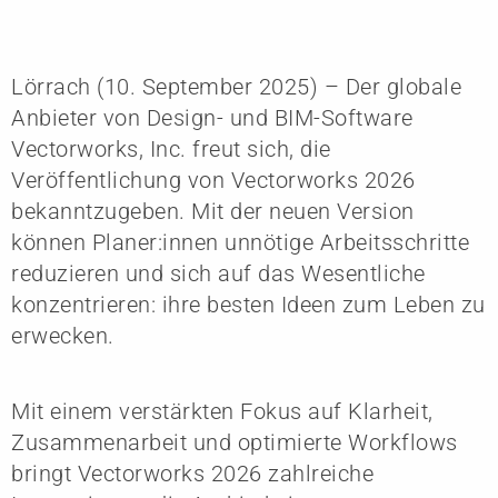
Lörrach (10. September 2025) – Der globale
Anbieter von Design- und BIM-Software
Vectorworks, Inc. freut sich, die
Veröffentlichung von Vectorworks 2026
bekanntzugeben. Mit der neuen Version
können Planer:innen unnötige Arbeitsschritte
reduzieren und sich auf das Wesentliche
konzentrieren: ihre besten Ideen zum Leben zu
erwecken.
Mit einem verstärkten Fokus auf Klarheit,
Zusammenarbeit und optimierte Workflows
bringt Vectorworks 2026 zahlreiche