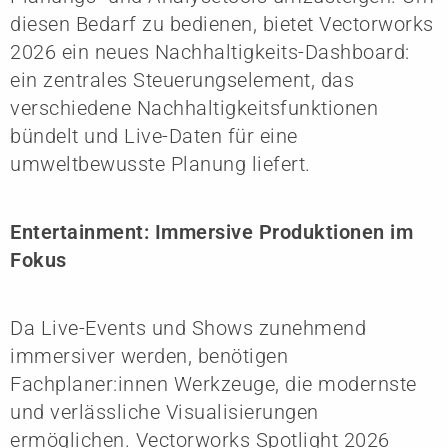
diesen Bedarf zu bedienen, bietet Vectorworks
2026 ein neues Nachhaltigkeits-Dashboard:
ein zentrales Steuerungselement, das
verschiedene Nachhaltigkeitsfunktionen
bündelt und Live-Daten für eine
umweltbewusste Planung liefert.
Entertainment: Immersive Produktionen im
Fokus
Da Live-Events und Shows zunehmend
immersiver werden, benötigen
Fachplaner:innen Werkzeuge, die modernste
und verlässliche Visualisierungen
ermöglichen. Vectorworks Spotlight 2026