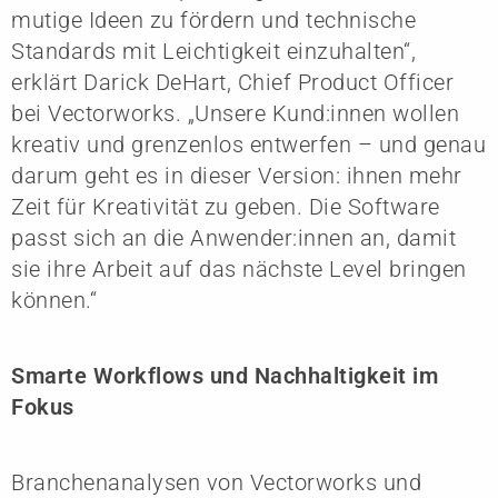
mutige Ideen zu fördern und technische
Standards mit Leichtigkeit einzuhalten“,
erklärt Darick DeHart, Chief Product Officer
bei Vectorworks. „Unsere Kund:innen wollen
kreativ und grenzenlos entwerfen – und genau
darum geht es in dieser Version: ihnen mehr
Zeit für Kreativität zu geben. Die Software
passt sich an die Anwender:innen an, damit
sie ihre Arbeit auf das nächste Level bringen
können.“
Smarte Workflows und Nachhaltigkeit im
Fokus
Branchenanalysen von Vectorworks und