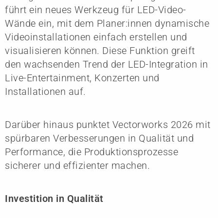
führt ein neues Werkzeug für LED-Video-
Wände ein, mit dem Planer:innen dynamische
Videoinstallationen einfach erstellen und
visualisieren können. Diese Funktion greift
den wachsenden Trend der LED-Integration in
Live-Entertainment, Konzerten und
Installationen auf.
Darüber hinaus punktet Vectorworks 2026 mit
spürbaren Verbesserungen in Qualität und
Performance, die Produktionsprozesse
sicherer und effizienter machen.
Investition in Qualität