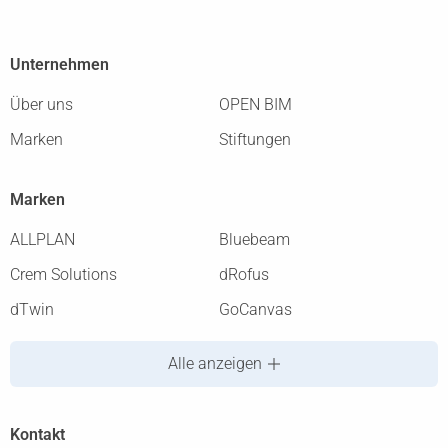
Unternehmen
Über uns
OPEN BIM
Marken
Stiftungen
Marken
ALLPLAN
Bluebeam
Crem Solutions
dRofus
dTwin
GoCanvas
Alle anzeigen
Kontakt