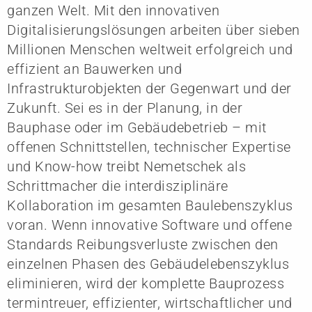
ganzen Welt. Mit den innovativen
Digitalisierungslösungen arbeiten über sieben
Millionen Menschen weltweit erfolgreich und
effizient an Bauwerken und
Infrastrukturobjekten der Gegenwart und der
Zukunft. Sei es in der Planung, in der
Bauphase oder im Gebäudebetrieb – mit
offenen Schnittstellen, technischer Expertise
und Know-how treibt Nemetschek als
Schrittmacher die interdisziplinäre
Kollaboration im gesamten Baulebenszyklus
voran. Wenn innovative Software und offene
Standards Reibungsverluste zwischen den
einzelnen Phasen des Gebäudelebenszyklus
eliminieren, wird der komplette Bauprozess
termintreuer, effizienter, wirtschaftlicher und