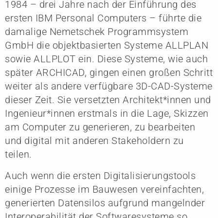
1984 – drei Jahre nach der Einführung des
ersten IBM Personal Computers – führte die
damalige Nemetschek Programmsystem
GmbH die objektbasierten Systeme ALLPLAN
sowie ALLPLOT ein. Diese Systeme, wie auch
später ARCHICAD, gingen einen großen Schritt
weiter als andere verfügbare 3D-CAD-Systeme
dieser Zeit. Sie versetzten Architekt*innen und
Ingenieur*innen erstmals in die Lage, Skizzen
am Computer zu generieren, zu bearbeiten
und digital mit anderen Stakeholdern zu
teilen.
Auch wenn die ersten Digitalisierungstools
einige Prozesse im Bauwesen vereinfachten,
generierten Datensilos aufgrund mangelnder
Interoperabilität der Softwaresysteme so