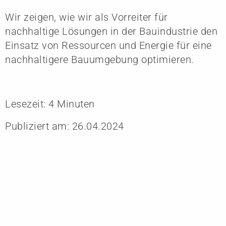
Wir zeigen, wie wir als Vorreiter für
nachhaltige Lösungen in der Bauindustrie den
Einsatz von Ressourcen und Energie für eine
nachhaltigere Bauumgebung optimieren.
Lesezeit: 4 Minuten
Publiziert am: 26.04.2024