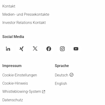
Kontakt
Medien- und Pressekontakte
Investor Relations Kontakt
Social Media
Impressum
Sprache
Cookie-Einstellungen
Deutsch
Cookie-Hinweis
English
Whistleblowing-System
Datenschutz