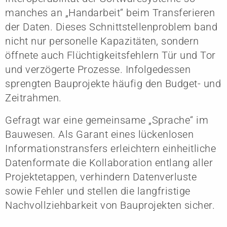
manches an „Handarbeit“ beim Transferieren
der Daten. Dieses Schnittstellenproblem band
nicht nur personelle Kapazitäten, sondern
öffnete auch Flüchtigkeitsfehlern Tür und Tor
und verzögerte Prozesse. Infolgedessen
sprengten Bauprojekte häufig den Budget- und
Zeitrahmen.
Gefragt war eine gemeinsame „Sprache“ im
Bauwesen. Als Garant eines lückenlosen
Informationstransfers erleichtern einheitliche
Datenformate die Kollaboration entlang aller
Projektetappen, verhindern Datenverluste
sowie Fehler und stellen die langfristige
Nachvollziehbarkeit von Bauprojekten sicher.