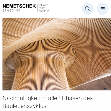
Nachhaltigkeit in allen Phasen des
Baulebenszyklus