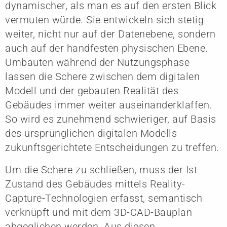
dynamischer, als man es auf den ersten Blick
vermuten würde. Sie entwickeln sich stetig
weiter, nicht nur auf der Datenebene, sondern
auch auf der handfesten physischen Ebene.
Umbauten während der Nutzungsphase
lassen die Schere zwischen dem digitalen
Modell und der gebauten Realität des
Gebäudes immer weiter auseinanderklaffen.
So wird es zunehmend schwieriger, auf Basis
des ursprünglichen digitalen Modells
zukunftsgerichtete Entscheidungen zu treffen.
Um die Schere zu schließen, muss der Ist-
Zustand des Gebäudes mittels Reality-
Capture-Technologien erfasst, semantisch
verknüpft und mit dem 3D-CAD-Bauplan
abgeglichen werden. Aus diesen