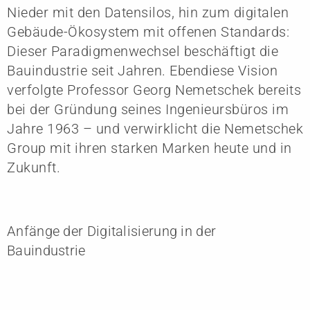
Nieder mit den Datensilos, hin zum digitalen
Gebäude-Ökosystem mit offenen Standards:
Dieser Paradigmenwechsel beschäftigt die
Bauindustrie seit Jahren. Ebendiese Vision
verfolgte Professor Georg Nemetschek bereits
bei der Gründung seines Ingenieursbüros im
Jahre 1963 – und verwirklicht die Nemetschek
Group mit ihren starken Marken heute und in
Zukunft.
Anfänge der Digitalisierung in der
Bauindustrie