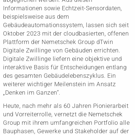
Informationen sowie Echtzeit-Sensordaten,
beispielsweise aus dem
Gebäudeautomationssystem, lassen sich seit
Oktober 2023 mit der cloudbasierten, offenen
Plattform der Nemetschek Group dTwin
Digitale Zwillinge von Gebäuden errichten.
Digitale Zwillinge liefern eine objektive und
interaktive Basis für Entscheidungen entlang
des gesamten Gebäudelebenszyklus. Ein
weiterer wichtiger Meilenstein im Ansatz
„Denken im Ganzen“.
Heute, nach mehr als 60 Jahren Pionierarbeit
und Vorreiterrolle, vernetzt die Nemetschek
Group mit ihrem umfangreichen Portfolio alle
Bauphasen, Gewerke und Stakeholder auf der