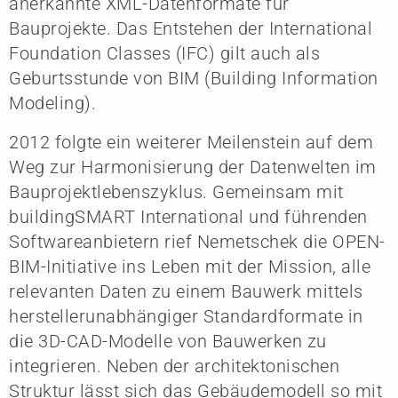
anerkannte XML-Datenformate für
Bauprojekte. Das Entstehen der International
Foundation Classes (IFC) gilt auch als
Geburtsstunde von BIM (Building Information
Modeling).
2012 folgte ein weiterer Meilenstein auf dem
Weg zur Harmonisierung der Datenwelten im
Bauprojektlebenszyklus. Gemeinsam mit
buildingSMART International und führenden
Softwareanbietern rief Nemetschek die OPEN-
BIM-Initiative ins Leben mit der Mission, alle
relevanten Daten zu einem Bauwerk mittels
herstellerunabhängiger Standardformate in
die 3D-CAD-Modelle von Bauwerken zu
integrieren. Neben der architektonischen
Struktur lässt sich das Gebäudemodell so mit