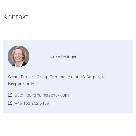
Kontakt
Ulrike Beringer
Senior Director Group Communications & Corporate
Responsibility
uberinger@nemetschek.com
+49 162 262 5459