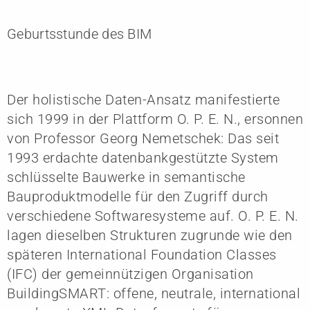
Geburtsstunde des BIM
Der holistische Daten-Ansatz manifestierte
sich 1999 in der Plattform O. P. E. N., ersonnen
von Professor Georg Nemetschek: Das seit
1993 erdachte datenbankgestützte System
schlüsselte Bauwerke in semantische
Bauproduktmodelle für den Zugriff durch
verschiedene Softwaresysteme auf. O. P. E. N.
lagen dieselben Strukturen zugrunde wie den
späteren International Foundation Classes
(IFC) der gemeinnützigen Organisation
BuildingSMART: offene, neutrale, international