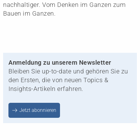
nachhaltiger. Vom Denken im Ganzen zum
Bauen im Ganzen.
Anmeldung zu unserem Newsletter
Bleiben Sie up-to-date und gehören Sie zu
den Ersten, die von neuen Topics &
Insights-Artikeln erfahren.
Jetzt abonnieren