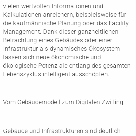
vielen wertvollen Informationen und
Kalkulationen anreichern, beispielsweise für
die kaufmännische Planung oder das Facility
Management. Dank dieser ganzheitlichen
Betrachtung eines Gebäudes oder einer
Infrastruktur als dynamisches Ökosystem
lassen sich neue ökonomische und
ökologische Potenziale entlang des gesamten
Lebenszyklus intelligent ausschöpfen.
Vom Gebäudemodell zum Digitalen Zwilling
Gebäude und Infrastrukturen sind deutlich